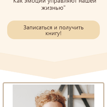
"Как эмоции управляют нашей
жизнью"
Записаться и получить
книгу!