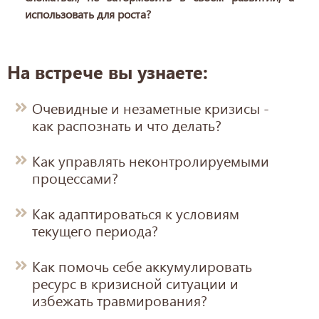
использовать для роста?
На встрече вы узнаете:
Очевидные и незаметные кризисы -
как распознать и что делать?
Как управлять неконтролируемыми
процессами?
Как адаптироваться к условиям
текущего периода?
Как помочь себе аккумулировать
ресурс в кризисной ситуации и
избежать травмирования?