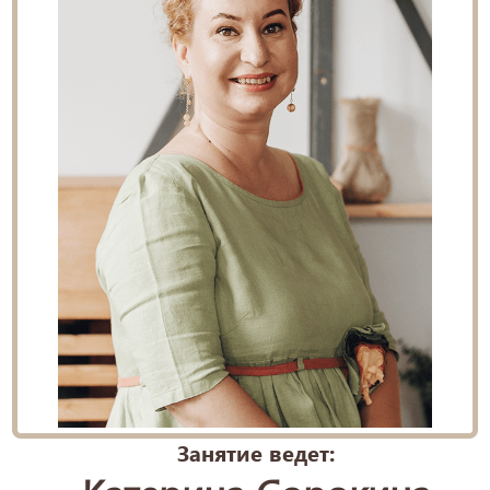
Занятие ведет: