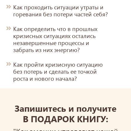
Как проходить ситуации утраты и
горевания без потери частей себя?
Как определить что в прошлых
кризисных ситуациях остались
незавершенные процессы и
забрать из них энергию?
Как пройти кризисную ситуацию
без потерь и сделать ее точкой
роста и нового начала?
Запишитесь и получите
В ПОДАРОК КНИГУ: