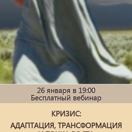
26 января в 19:00
Бесплатный вебинар
КРИЗИС:
АДАПТАЦИЯ, ТРАНСФОРМАЦИЯ