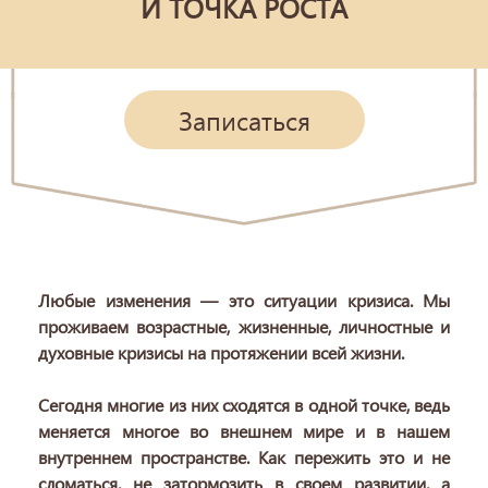
И ТОЧКА РОСТА
Записаться
Любые изменения — это ситуации кризиса. Мы
проживаем возрастные, жизненные, личностные и
духовные кризисы на протяжении всей жизни.
Сегодня многие из них сходятся в одной точке, ведь
меняется многое во внешнем мире и в нашем
внутреннем пространстве. Как пережить это и не
сломаться, не затормозить в своем развитии, а