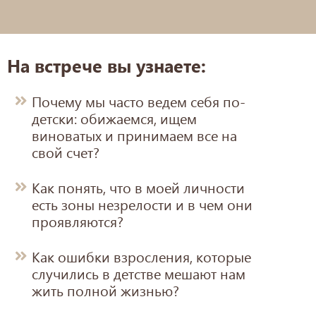
На встрече вы узнаете:
Почему мы часто ведем себя по-
детски: обижаемся, ищем
виноватых и принимаем все на
свой счет?
Как понять, что в моей личности
есть зоны незрелости и в чем они
проявляются?
Как ошибки взросления, которые
случились в детстве мешают нам
жить полной жизнью?