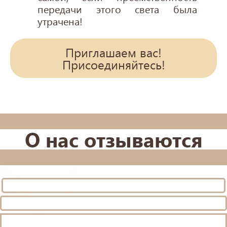
передачи этого света была
утрачена!
Приглашаем вас!
Присоединяйтесь!
О нас отзываются