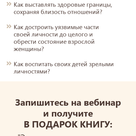
Как выставлять здоровые границы,
сохраняя близость отношений?
Как достроить уязвимые части
своей личности до целого и
обрести состояние взрослой
женщины?
Как воспитать своих детей зрелыми
личностями?
Запишитесь на вебинар
и получите
В ПОДАРОК КНИГУ: