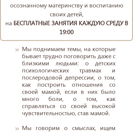
осознанному материнству и воспитанию
своих детей,
на
БЕСПЛАТНЫЕ ЗАНЯТИЯ КАЖДУЮ СРЕДУ В
19:00
Мы поднимаем темы, на которые
бывает трудно поговорить даже с
близкими людьми: о детских
психологических травмах и
послеродовой депрессии, о том,
как построить отношения со
своей мамой, если в них было
много боли, о том, как
справляться со своей высокой
чувствительностью, став мамой.
Мы говорим о смыслах, ищем