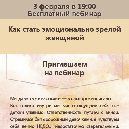
3 февраля в 19:00
Бесплатный вебинар
Как стать эмоционально зрелой
женщиной
Приглашаем
на вебинар
Мы давно уже взрослые — в паспорте написано.
Вот только внутри мы часто ощущаем себя по-
детски уязвимо. Ответственность путаем с виной.
Стремимся быть хорошими девочками, а чувствуем
себя вечно НЕДО… недостаточно старательными,