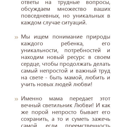
ответы на трудные вопросы,
обсуждаем множество ваших
повседневных, но уникальных в
каждом случае ситуаций.
Мы ищем понимание природы
каждого ребенка, его
уникальности, потребностей и
находим новый ресурс в своем
сердце, чтобы продолжать делать
самый непростой и важный труд
на свете - быть мамой, любить и
учить новых людей любви!
Именно мама передает этот
вечный светильник Любви! И как
же порой непросто бывает его
сохранить, а то и суметь зажечь
самой, если преемственность