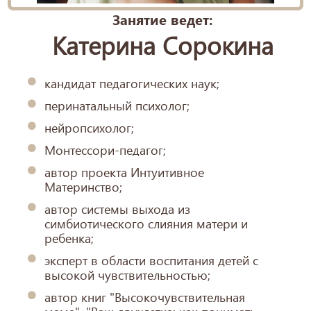
Занятие ведет:
Катерина Сорокина
кандидат педагогических наук;
перинатальный психолог;
нейропсихолог;
Монтессори-педагог;
автор проекта Интуитивное
Материнство;
автор системы выхода из
симбиотического слияния матери и
ребенка;
эксперт в области воспитания детей с
высокой чувствительностью;
автор книг "Высокочувствительная