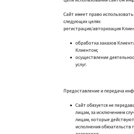
Сайт имеет право использовать
следующих целях:
регистрация/авторизация Клиен
обработка заказов Клиент
Клиентом;
осуществление деятельно
услуг.
Предоставление и передача инф
Сайт обязуется не переда
лицам, за исключением сл
лицам, которые действуют 
исполнения обязательств 
договоров.