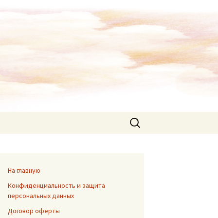
Найти:
На главную
Конфиденциальность и защита
персональных данных
Договор оферты