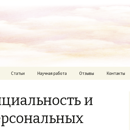
Статьи
Научная работа
Отзывы
Контакты
циальность и
ерсональных