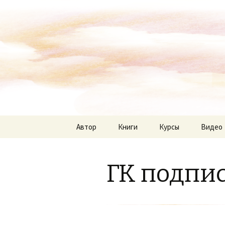
Автор
Книги
Курсы
Видео
ГК подпис