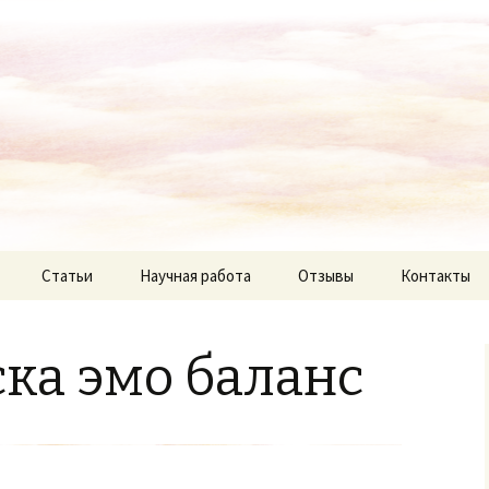
Статьи
Научная работа
Отзывы
Контакты
ка эмо баланс