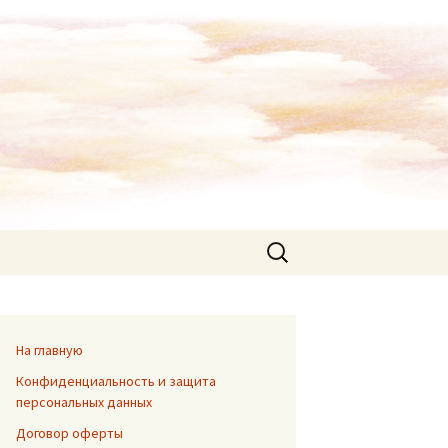
На главную
Конфиденциальность и защита
персональных данных
Договор оферты