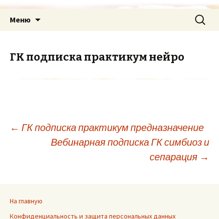
Меню
ГК подписка практикум нейро
←
ГК подписка практикум предназначение
Вебинарная подписка ГК симбиоз и
сепарация
→
На главную
Конфиденциальность и защита персональных данных