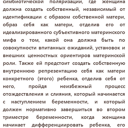
симбиотической поляризации, где женщина
должна создать собственный, независимый от
идентификации с образом собственной матери,
образ себя как матери, отделив его от
идеализированного субъективного материнского
мифа о том, какой она должна быть по
совокупности впитанных ожиданий, установок и
внешних ценностных ориентиров материнской
роли. Также ей предстоит создать собственную
внутреннюю репрезентацию себя как матери
конкретного (этого) ребенка, отделив себя от
него, пройдя неизбежный процесс
отождествления и слияния, который начинается
с наступлением беременности, и который
должен нормативно завершиться во втором
триместре беременности, когда женщина
начинает дифференциировать ребенка, его