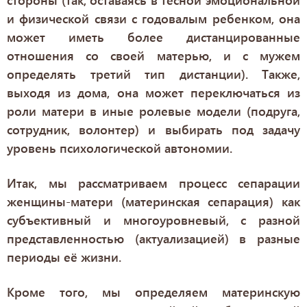
и физической связи с годовалым ребенком, она
может иметь более дистанцированные
отношения со своей матерью, и с мужем
определять третий тип дистанции). Также,
выходя из дома, она может переключаться из
роли матери в иные ролевые модели (подруга,
сотрудник, волонтер) и выбирать под задачу
уровень психологической автономии.
Итак, мы рассматриваем процесс сепарации
женщины-матери (материнская сепарация) как
субъективный и многоуровневый, с разной
представленностью (актуализацией) в разные
периоды её жизни.
Кроме того, мы определяем материнскую