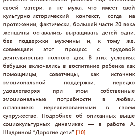
своей матери, а не мужа, что имеет свой
культурно-исторический контекст, когда на
протяжении, фактически, большей части 20 века
женщины оставались выращивать детей одни,
без поддержки мужчины и, к тому же,
совмещали этот процесс с трудовой
деятельностью полного дня. В этих условиях
бабушки включались в воспитание ребенка как
помощницы, советчицы, как источник
эмоциональной поддержки, нередко
удовлетворяя при этом собственные
эмоциональные потребности в любви,
оставшиеся нереализованными в своем
супружестве. Подробнее об описанных выше
социокультурных динамиках — в работе А.
Шадриной “Дорогие дети”
[10]
.