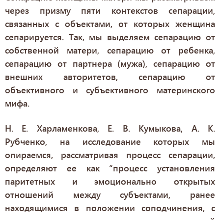
через призму пяти контекстов сепарации,
связанных с объектами, от которых женщина
сепарируется. Так, мы выделяем сепарацию от
собственной матери, сепарацию от ребенка,
сепарацию от партнера (мужа), сепарацию от
внешних авторитетов, сепарацию от
объективного и субъективного материнского
мифа.
Н. Е. Харламенкова, Е. В. Кумыкова, А. К.
Рубченко, на исследование которых мы
опираемся, рассматривая процесс сепарации,
определяют ее как “процесс установления
паритетных и эмоционально открытых
отношений между субъектами, ранее
находящимися в положении соподчинения, с