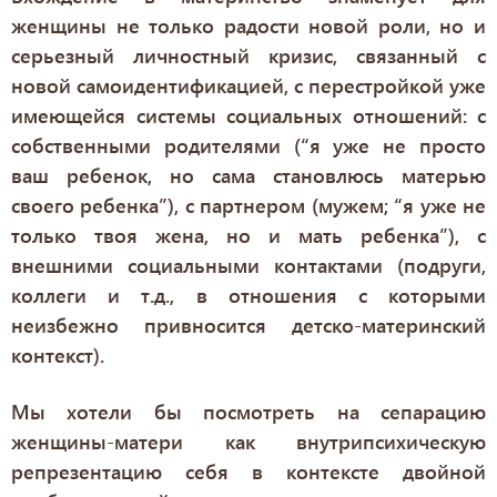
женщины не только радости новой роли, но и
серьезный личностный кризис, связанный с
новой самоидентификацией, с перестройкой уже
имеющейся системы социальных отношений: с
собственными родителями (“я уже не просто
ваш ребенок, но сама становлюсь матерью
своего ребенка”), с партнером (мужем; “я уже не
только твоя жена, но и мать ребенка”), с
внешними социальными контактами (подруги,
коллеги и т.д., в отношения с которыми
неизбежно привносится детско-материнский
контекст).
Мы хотели бы посмотреть на сепарацию
женщины-матери как внутрипсихическую
репрезентацию себя в контексте двойной