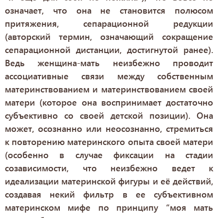
означает, что она не становится полюсом
притяжения, сепарационной редукции
(авторский термин, означающий сокращение
сепарационной дистанции, достигнутой ранее).
Ведь женщина-мать неизбежно проводит
ассоциативные связи между собственным
материнствованием и материнствованием своей
матери (которое она воспринимает достаточно
субъективно со своей детской позиции). Она
может, осознанно или неосознанно, стремиться
к повторению материнского опыта своей матери
(особенно в случае фиксации на стадии
созависимости, что неизбежно ведет к
идеализации материнской фигуры и её действий,
создавая некий фильтр в ее субъективном
материнском мифе по принципу “моя мать