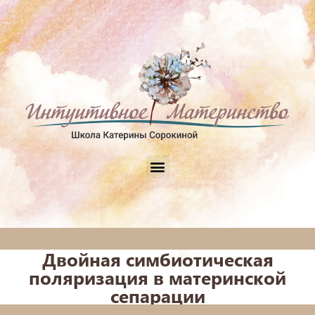
Двойная симбиотическая
поляризация в материнской
сепарации