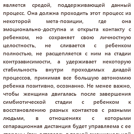
является средой, поддерживающей данный
процесс. Она должна проходить этот процесс из
некоторой мета-позиции, где она
эмоционально-доступна и открыта контакту с
ребенком, но сохраняет свою личностную
целостность, не сливается с ребенком
полностью, не расщепляется с ним на стадии
контрзависимости, а удерживает некоторую
стабильность внутри проходимых диадой
процессов, принимая все большую автономию
ребенка позитивно, осознанно. Не менее важно,
чтобы женщина двигалась после завершения
симбиотической стадии с ребенком к
восстановлению разных контактов с разными
людьми, в отношениях с которыми
сепарационная дистанция будет управляема с ее
стороны (так, оставаясь в тесной эмоциональной