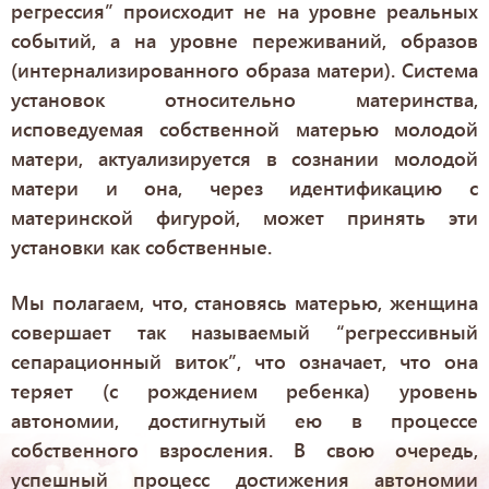
регрессия” происходит не на уровне реальных
событий, а на уровне переживаний, образов
(интернализированного образа матери). Система
установок относительно материнства,
исповедуемая собственной матерью молодой
матери, актуализируется в сознании молодой
матери и она, через идентификацию с
материнской фигурой, может принять эти
установки как собственные.
Мы полагаем, что, становясь матерью, женщина
совершает так называемый “регрессивный
сепарационный виток”, что означает, что она
теряет (с рождением ребенка) уровень
автономии, достигнутый ею в процессе
собственного взросления. В свою очередь,
успешный процесс достижения автономии