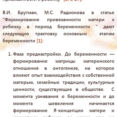
В.И. Брутман, М.С. Радионова в статье
“Формирование привязанности матери к
ребенку в период беременности “ дают
следующую трактовку основным этапам
беременности
[1]
:
Фаза преднастройки. До беременности —
формирование матрицы материнского
отношения в онтогенезе, на которое
влияют опыт взаимодействия с собственной
матерью, семейные традиции, культурные
ценности, существующие в обществе. С
момента узнавания о беременности и до
момента шевеления начинается
формирование Я-концепции матери и