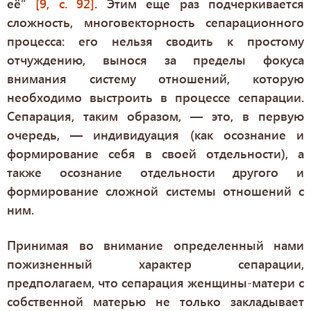
её”
[9, с. 92]
. Этим еще раз подчеркивается
сложность, многовекторность сепарационного
процесса: его нельзя сводить к простому
отчуждению, вынося за пределы фокуса
внимания систему отношений, которую
необходимо выстроить в процессе сепарации.
Сепарация, таким образом, — это, в первую
очередь, — индивидуация (как осознание и
формирование себя в своей отдельности), а
также осознание отдельности другого и
формирование сложной системы отношений с
ним.
Принимая во внимание определенный нами
пожизненный характер сепарации,
предполагаем, что сепарация женщины-матери с
собственной матерью не только закладывает