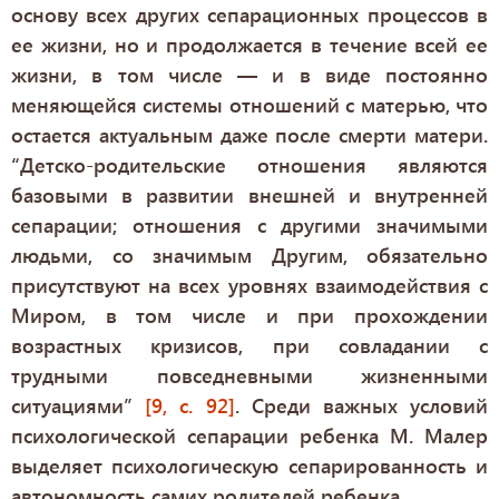
основу всех других сепарационных процессов в
ее жизни, но и продолжается в течение всей ее
жизни, в том числе — и в виде постоянно
меняющейся системы отношений с матерью, что
остается актуальным даже после смерти матери.
“Детско-родительские отношения являются
базовыми в развитии внешней и внутренней
сепарации; отношения с другими значимыми
людьми, со значимым Другим, обязательно
присутствуют на всех уровнях взаимодействия с
Миром, в том числе и при прохождении
возрастных кризисов, при совладании с
трудными повседневными жизненными
ситуациями”
[9, с. 92]
. Среди важных условий
психологической сепарации ребенка М. Малер
выделяет психологическую сепарированность и
автономность самих родителей ребенка.