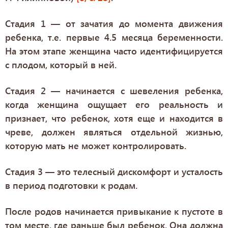
Стадия 1 — от зачатия до момента движения
ребенка, т.е. первые 4.5 месяца беременности.
На этом этапе женщина часто идентифицируется
с плодом, который в ней.
Стадия 2 — начинается с шевеления ребенка,
когда женщина ощущает его реальность и
признает, что ребенок, хотя еще и находится в
чреве, должен являться отдельной жизнью,
которую мать не может контролировать.
Стадия 3 — это телесный дискомфорт и усталость
в период подготовки к родам.
После родов начинается привыкание к пустоте в
том месте, где раньше был ребенок. Она должна