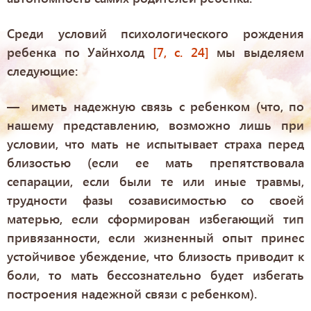
Среди условий психологического рождения
ребенка по Уайнхолд
[7, с. 24]
мы выделяем
следующие:
— иметь надежную связь с ребенком (что, по
нашему представлению, возможно лишь при
условии, что мать не испытывает страха перед
близостью (если ее мать препятствовала
сепарации, если были те или иные травмы,
трудности фазы созависимостью со своей
матерью, если сформирован избегающий тип
привязанности, если жизненный опыт принес
устойчивое убеждение, что близость приводит к
боли, то мать бессознательно будет избегать
построения надежной связи с ребенком).