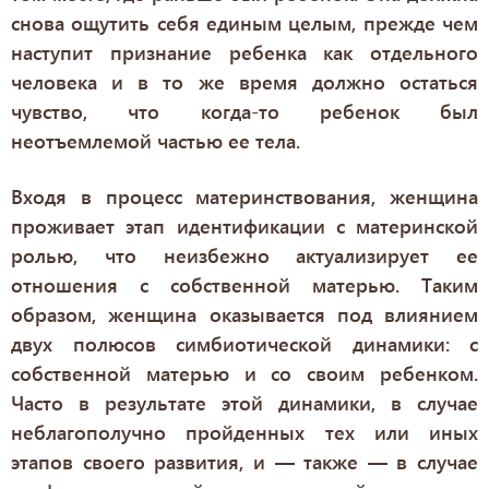
снова ощутить себя единым целым, прежде чем
наступит признание ребенка как отдельного
человека и в то же время должно остаться
чувство, что когда-то ребенок был
неотъемлемой частью ее тела.
Входя в процесс материнствования, женщина
проживает этап идентификации с материнской
ролью, что неизбежно актуализирует ее
отношения с собственной матерью. Таким
образом, женщина оказывается под влиянием
двух полюсов симбиотической динамики: с
собственной матерью и со своим ребенком.
Часто в результате этой динамики, в случае
неблагополучно пройденных тех или иных
этапов своего развития, и — также — в случае