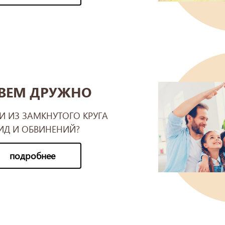
ВЕМ ДРУЖНО
И ИЗ ЗАМКНУТОГО КРУГА
ИД И ОБВИНЕНИЙ?
подробнее