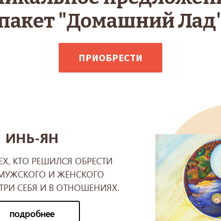
пакет "Домашний Лад
ПРИОБРЕСТИ
ИНЬ-ЯН
ТЕХ, КТО РЕШИЛСЯ ОБРЕСТИ
МУЖСКОГО И ЖЕНСКОГО
ТРИ СЕБЯ И В ОТНОШЕНИЯХ.
подробнее