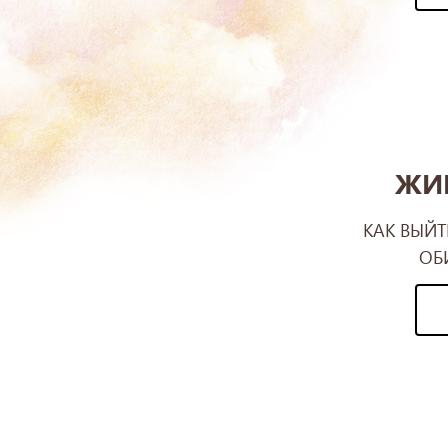
ЖИ
КАК ВЫЙТ
ОБ