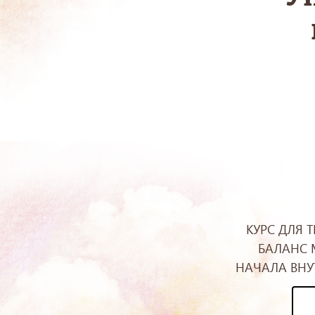
КУРС ДЛЯ 
БАЛАНС 
НАЧАЛА ВНУ