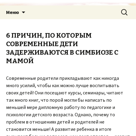
Перейти
Найти:
Меню
к
содержимому
6 ПРИЧИН, ПО КОТОРЫМ
СОВРЕМЕННЫЕ ДЕТИ
ЗАДЕРЖИВАЮТСЯ В СИМБИОЗЕ С
МАМОЙ
Современные родители прикладывают как никогда
много усилий, чтобы как можно лучше воспитывать
своих детей! Они посещают курсы, семинары, читают
так много книг, что порой могли бы написать по
меньшей мере дипломную работу по педагогике и
психологии детского возраста. Однако, почему то
проблем в отношениях детей и родителей не
становится меньше! А развитие ребенка в итоге