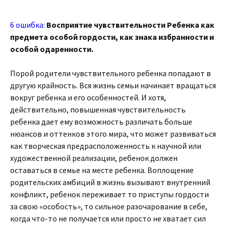
6 ошибка:
Восприятие чувствительности Ребенка как
предмета особой гордости, как знака избранности и
особой одаренности.
Порой родители чувствительного ребенка попадают в
другую крайность. Вся жизнь семьи начинает вращаться
вокруг ребенка и его особенностей. И хотя,
действительно, повышенная чувствительность
ребенка дает ему возможность различать больше
нюансов и оттенков этого мира, что может развиваться
как творческая предрасположенность к научной или
художественной реализации, ребенок должен
оставаться в семье на месте ребенка. Воплощение
родительских амбиций в жизнь вызывают внутренний
конфликт, ребенок переживает то приступы гордости
за свою «особость», то сильное разочарование в себе,
когда что-то не получается или просто не хватает сил