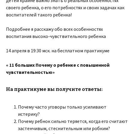
детей крайне важно знать о реальных особенностях
своего ребенка, о его потребностях и своих задачах как
воспитателей такого ребенка!
Подробнее я расскажу обо всех особенностях
воспитания высоко-чувствительного ребенка
14 апреля в 19:30 мск. на бесплатном практикуме
« 11 больших Почему о ребенке с повышенной
чувствительностью»
На практикуме вы получите ответы:
Почему часто уговоры только усиливают
истерику?
Почему ребнок сильно теряется, когда его считают
застенчивым, стеснительным или робким?