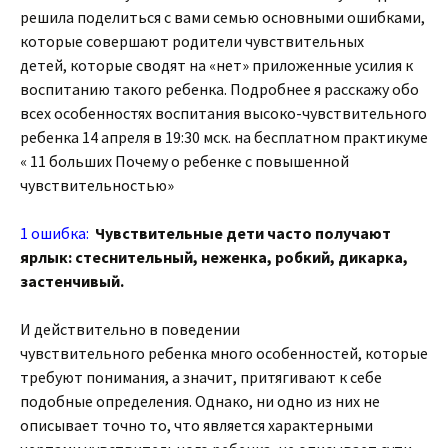
решила поделиться с вами семью основными ошибками,
которые совершают родители чувствительных
детей, которые сводят на «нет» приложенные усилия к
воспитанию такого ребенка. Подробнее я расскажу обо
всех особенностях воспитания высоко-чувствительного
ребенка 14 апреля в 19:30 мск. на бесплатном практикуме
« 11 больших Почему о ребенке с повышенной
чувствительностью»
1 ошибка:
Чувствительные дети часто получают
ярлык: стеснительный, неженка, робкий, дикарка,
застенчивый.
И действительно в поведении
чувствительного ребенка много особенностей, которые
требуют понимания, а значит, притягивают к себе
подобные определения. Однако, ни одно из них не
описывает точно то, что является характерными